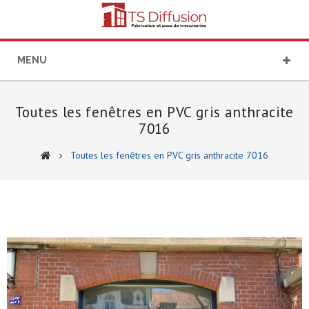
MENU
Toutes les fenêtres en PVC gris anthracite
7016
Toutes les fenêtres en PVC gris anthracite 7016