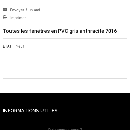
Envoyer à un ami
Imprimer
Toutes les fenêtres en PVC gris anthracite 7016
Neuf
ÉTAT :
INFORMATIONS UTILES
Qui sommes-nous ?