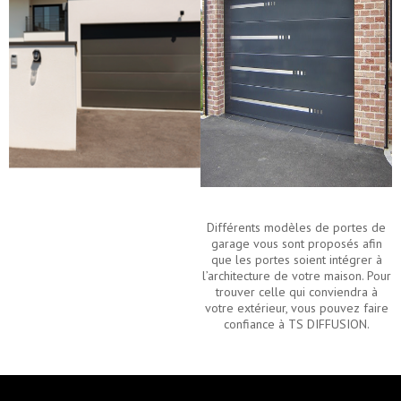
Différents modèles de portes de
garage vous sont proposés afin
que les portes soient intégrer à
l’architecture de votre maison. Pour
trouver celle qui conviendra à
votre extérieur, vous pouvez faire
confiance à TS DIFFUSION.