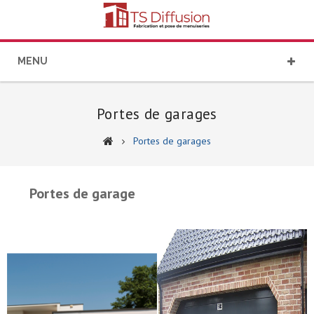
MENU
Portes de garages
Portes de garages
Portes de garage